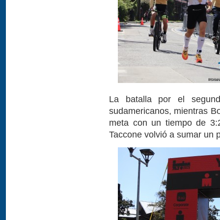
La batalla por el segund
sudamericanos, mientras Bol
meta con un tiempo de 3:25
Taccone volvió a sumar un p