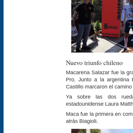
Nuevo triunfo chileno
Macarena Salazar fue la gra
Pro. Junto a la argentina
Castillo marcaron el camino
Ya sobre las dos rued
estadounidense Laura Matth
Maca fue la primera en com
atrás Biagioli.