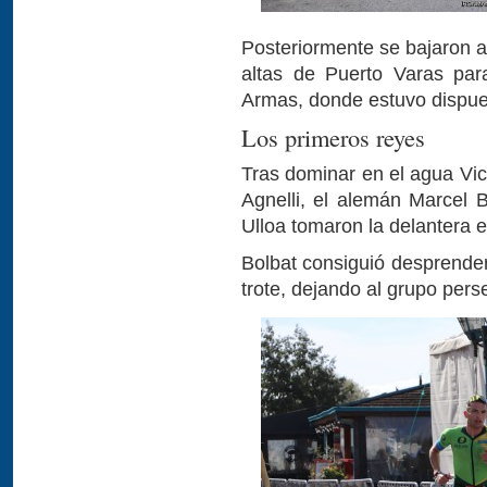
Posteriormente se bajaron a
altas de Puerto Varas par
Armas, donde estuvo dispue
Los primeros reyes
Tras dominar en el agua Vic
Agnelli, el alemán Marcel 
Ulloa tomaron la delantera en
Bolbat consiguió desprenders
trote, dejando al grupo perse