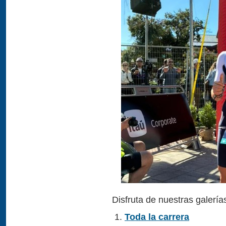
Disfruta de nuestras galería
Toda la carrera