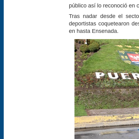
público así lo reconoció en 
Tras nadar desde el secto
deportistas coquetearon des
en hasta Ensenada.