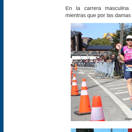
En la carrera masculina 
mientras que por las damas l