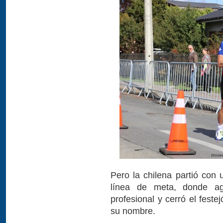
Pero la chilena partió con 
línea de meta, donde ag
profesional y cerró el fest
su nombre.