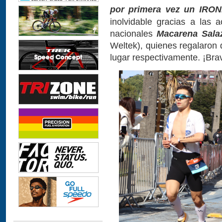
por primera vez un IRO
inolvidable gracias a las a
nacionales
Macarena Sala
Weltek), quienes regalaron 
lugar respectivamente. ¡Bra