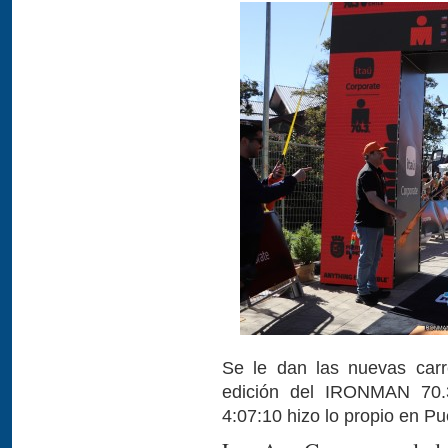
Se le dan las nuevas carr
edición del IRONMAN 70.
4:07:10 hizo lo propio en Pu