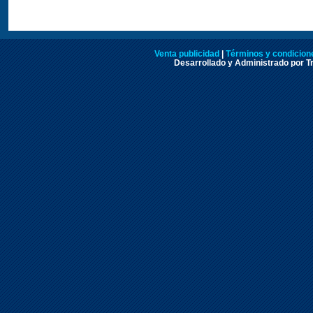
Venta publicidad
|
Términos y condicione
Desarrollado y Administrado por Tr