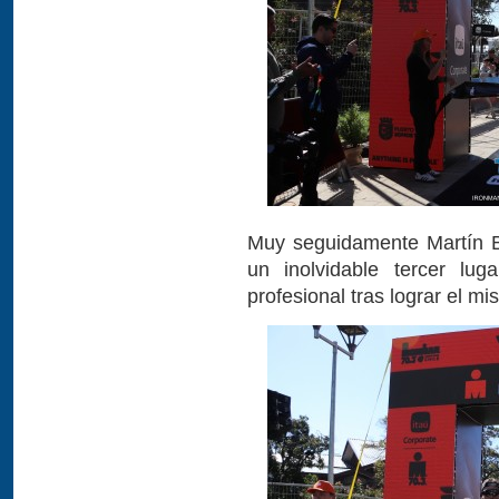
Muy seguidamente Martín B
un inolvidable tercer lu
profesional tras lograr el 