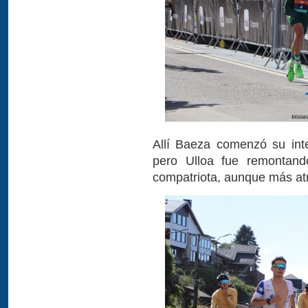
Allí Baeza comenzó su inte
pero Ulloa fue remontan
compatriota, aunque más at