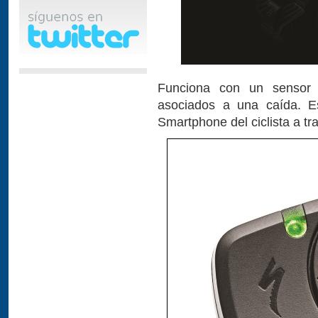
Funciona con un sensor c
asociados a una caída. E
Smartphone del ciclista a tr