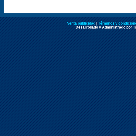
Venta publicidad
|
Términos y condicione
Desarrollado y Administrado por Tr