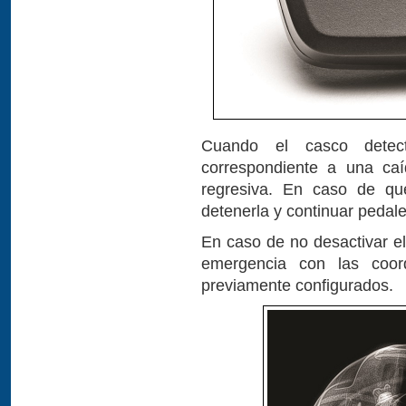
Cuando el casco dete
correspondiente a una caí
regresiva. En caso de que
detenerla y continuar pedal
En caso de no desactivar e
emergencia con las coord
previamente configurados.