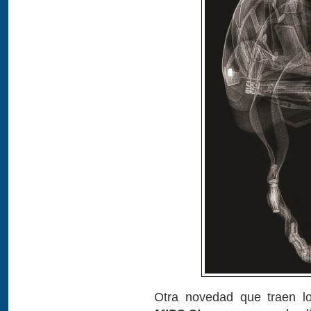
Otra novedad que traen lo