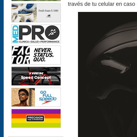
través de tu celular en caso