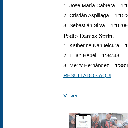
1- José María Cabrera – 1:1
2- Cristián Aspillaga – 1:15:
3- Sebastián Silva – 1:16:09
Podio Damas Sprint
1- Katherine Nahuelcura – 1
2- Lilian Hebel – 1:34:48
3- Merry Hernández – 1:38:
RESULTADOS AQUÍ
Volver