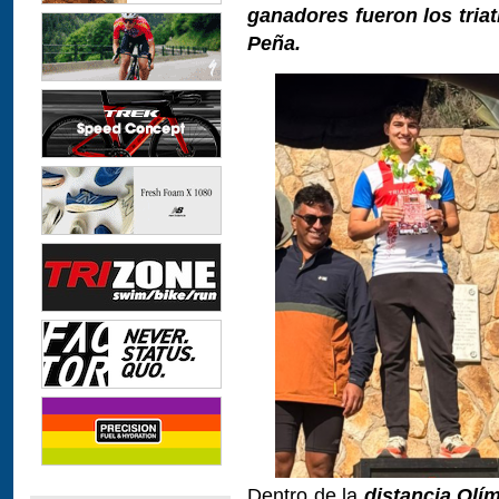
ganadores fueron los triat
Peña.
Dentro de la
distancia Olí