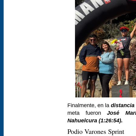
Finalmente, en la
distancia
meta fueron
José Marí
Nahuelcura (1:26:54).
Podio Varones Sprint