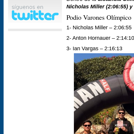
Nicholas Miller (2:06:55) y
Podio Varones Olímpico
1- Nicholas Miller – 2:06:55
2- Anton Hornauer – 2:14:1
3- Ian Vargas – 2:16:13