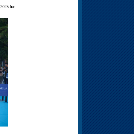
 2025 fue