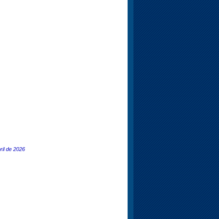
ril de 2026