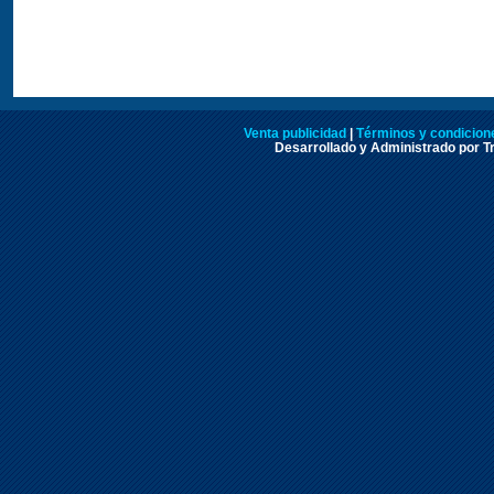
Venta publicidad
|
Términos y condicione
Desarrollado y Administrado por Tr