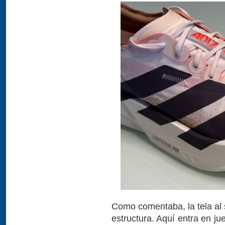
Como comentaba, la tela al 
estructura. Aquí entra en j