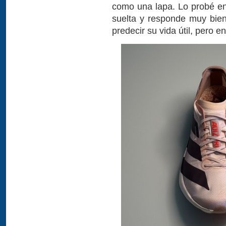
como una lapa. Lo probé en 
suelta y responde muy bien
predecir su vida útil, pero 