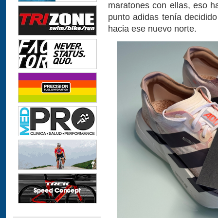
maratones con ellas, eso ha
punto adidas tenía decidido
hacia ese nuevo norte.