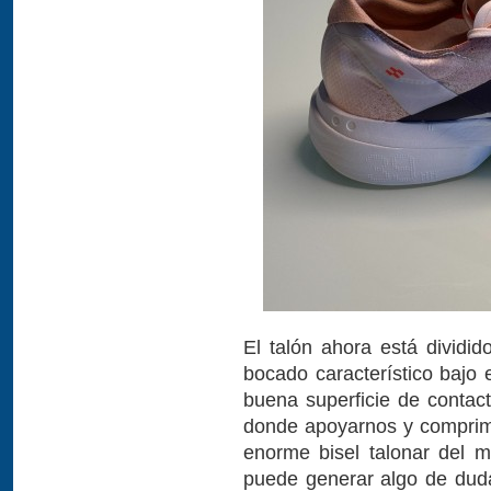
El talón ahora está dividi
bocado característico bajo 
buena superficie de contac
donde apoyarnos y comprimi
enorme bisel talonar del m
puede generar algo de duda