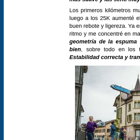
Los primeros kilómetros m
luego a los 25K aumenté el
buen rebote y ligereza. Ya en
ritmo y me concentré en man
geometría de la espuma 
bien
, sobre todo en los
Estabilidad correcta y tra