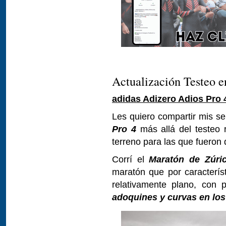
Actualización Testeo e
adidas Adizero Adios Pro 
Les quiero compartir mis s
Pro 4
más allá del testeo 
terreno para las que fueron
Corrí el
Maratón de Zúri
maratón que por caracterís
relativamente plano, con pr
adoquines y curvas en lo