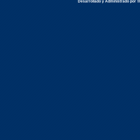
Desarrollado y Administrado por Tr