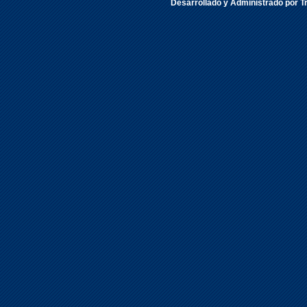
Desarrollado y Administrado por Tr