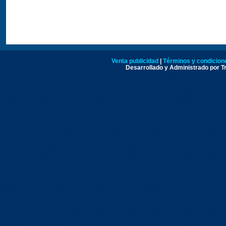
Venta publicidad
|
Términos y condicione
Desarrollado y Administrado por Tr