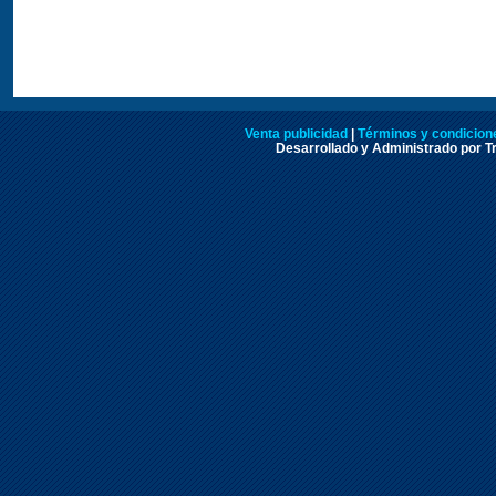
Venta publicidad
|
Términos y condicione
Desarrollado y Administrado por Tr