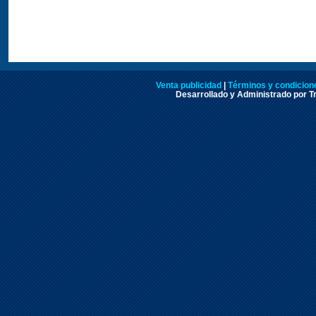
Venta publicidad
|
Términos y condicione
Desarrollado y Administrado por Tr