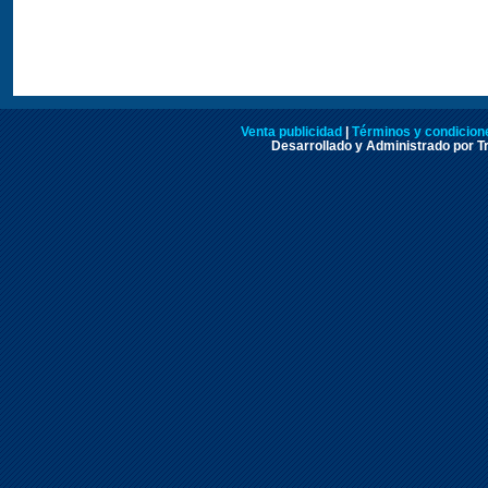
Venta publicidad
|
Términos y condicione
Desarrollado y Administrado por Tr