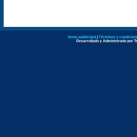
Venta publicidad
|
Términos y condicione
Desarrollado y Administrado por Tr