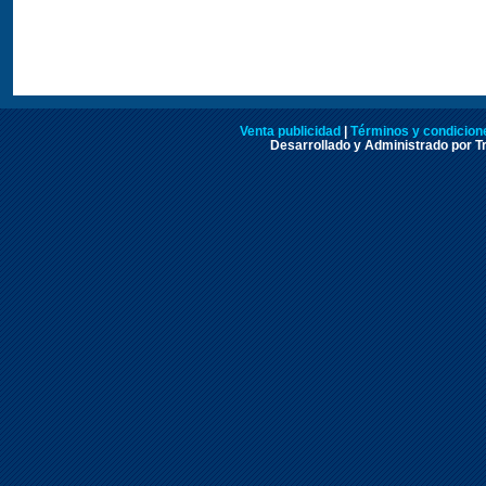
Venta publicidad
|
Términos y condicione
Desarrollado y Administrado por Tr