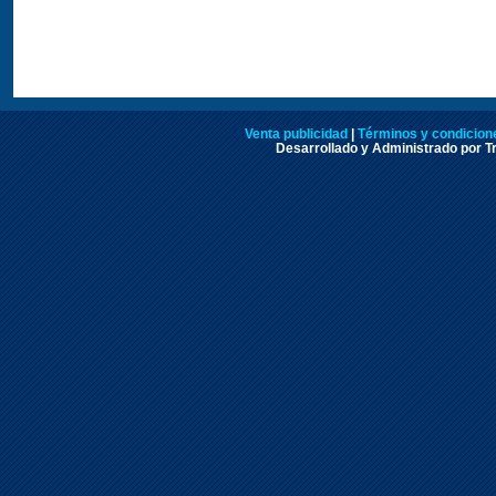
Venta publicidad
|
Términos y condicione
Desarrollado y Administrado por Tr