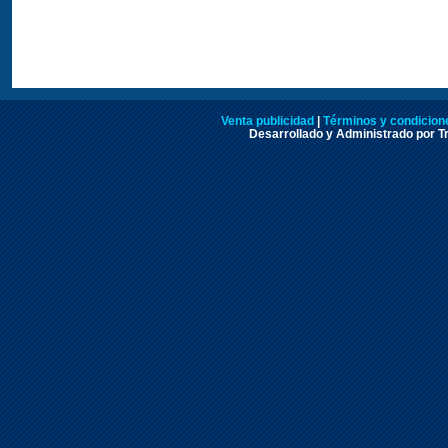
Venta publicidad
|
Términos y condicione
Desarrollado y Administrado por Tr