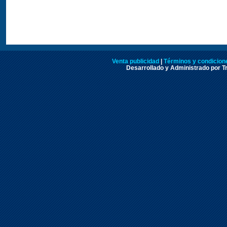
Venta publicidad
|
Términos y condicione
Desarrollado y Administrado por Tr