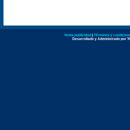
Venta publicidad
|
Términos y condicione
Desarrollado y Administrado por Tr