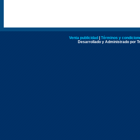
Venta publicidad
|
Términos y condicione
Desarrollado y Administrado por Tr