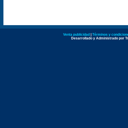
Venta publicidad
|
Términos y condicione
Desarrollado y Administrado por Tr