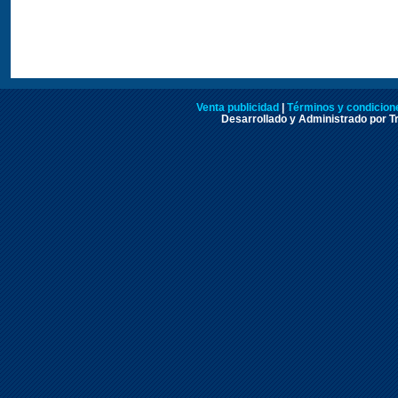
Venta publicidad
|
Términos y condicione
Desarrollado y Administrado por Tr