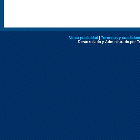
Venta publicidad
|
Términos y condicione
Desarrollado y Administrado por Tr