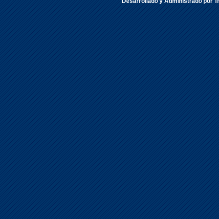
Desarrollado y Administrado por Tr