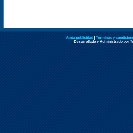
Venta publicidad
|
Términos y condicione
Desarrollado y Administrado por Tr