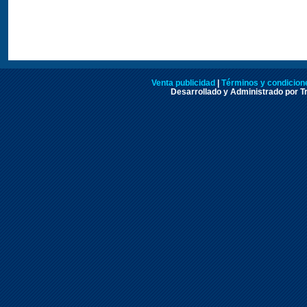
Venta publicidad
|
Términos y condicione
Desarrollado y Administrado por Tr