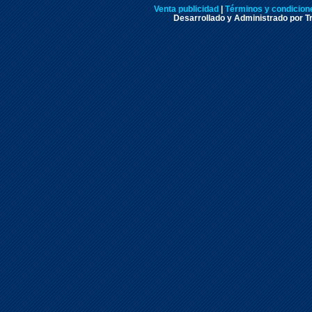
Venta publicidad
|
Términos y condicione
Desarrollado y Administrado por Tr