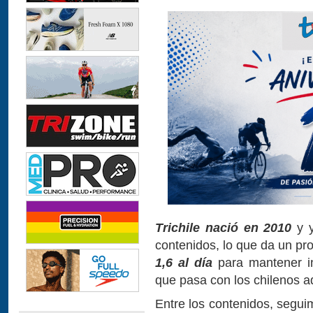
Trichile nació en 2010
y y
contenidos, lo que da un pr
1,6 al día
para mantener in
que pasa con los chilenos a
Entre los contenidos, segui