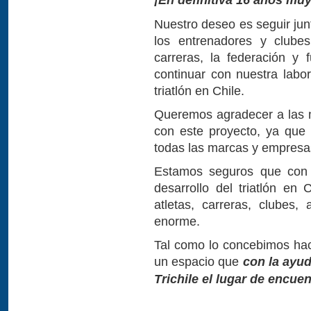
Nuestro deseo es seguir junt
los entrenadores y clubes
carreras, la federación y f
continuar con nuestra labor 
triatlón en Chile.
Queremos agradecer a las 
con este proyecto, ya que 
todas las marcas y empresa
Estamos seguros que con 
desarrollo del triatlón e
atletas, carreras, clubes,
enorme.
Tal como lo concebimos ha
un espacio que
con la ayu
Trichile el lugar de encuen