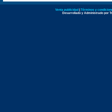
Venta publicidad
|
Términos y condicione
Desarrollado y Administrado por Tr