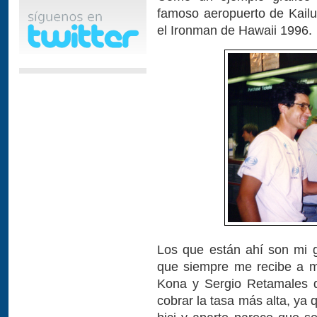
famoso aeropuerto de Kailu
el Ironman de Hawaii 1996.
Los que están ahí son mi g
que siempre me recibe a m
Kona y Sergio Retamales d
cobrar la tasa más alta, ya