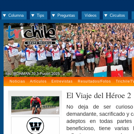
Columna
Tips
Preguntas
Videos
Circuitos
Noticias
Artículos
Entrevistas
Resultados/Fotos
TrichileT
El Viaje del Héroe 2
No deja de ser curioso 
demandante, sacrificado y 
adeptos en todas partes
beneficioso, tiene varias