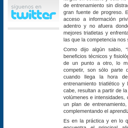
de entrenamiento sin dist
gran fuente de progreso.
acceso a información pri
adentro y no afuera dond
mejores triatletas y enfren
las que la competencia nos
Como dijo algún sabio, “l
beneficios técnicos y fisio
de un punto a otro, lo m
competir, son sólo parte
cuando llega la hora de
entrenamiento triatlético 
cabe, resultan a partir de l
volúmenes e intensidades, c
un plan de entrenamiento,
complementando el aprendiz
Es en la práctica y en lo
encuentra el principal a