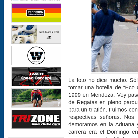
La foto no dice mucho. Só
tomar una botella de “Eco 
1999 en Mendoza. Voy pasa
de Regatas en pleno parqu
para un triatlón. Fuimos co
respectivas señoras. Nos
demoramos en la Aduana y
carrera era el Domingo en