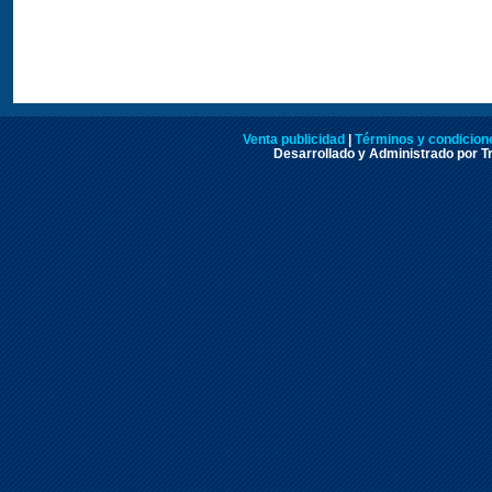
Venta publicidad
|
Términos y condicione
Desarrollado y Administrado por Tr