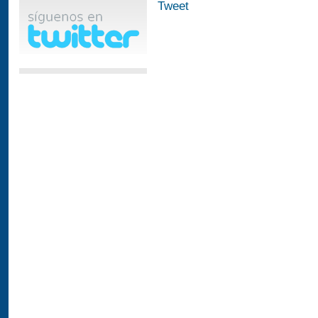
Tweet