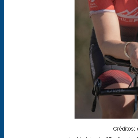
Créditos: