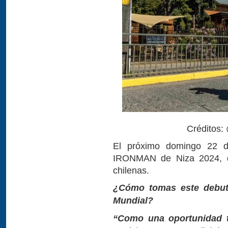
Créditos:
El próximo domingo 22 de
IRONMAN de Niza 2024, do
chilenas.
¿Cómo tomas este debut 
Mundial?
“Como una oportunidad ta