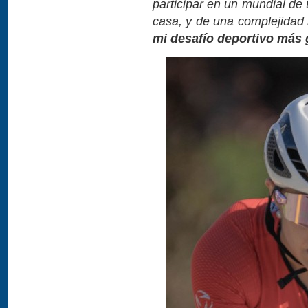
participar en un mundial de 
casa, y de una complejidad 
mi desafío deportivo más 