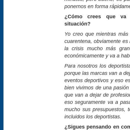
ponernos en forma rápidam
¿Cómo crees que va a
situación?
Yo creo que mientras más 
cuarentena, obviamente es m
la crisis mucho más gran
económicamente y va a habe
Para nosotros los deportis
porque las marcas van a deja
eventos deportivos y eso es d
bien vivimos de una pasión
que van a dejar de profesio
eso seguramente va a pasa
mucho sus presupuestos, t
incluidos los deportistas.
¿Sigues pensando en comp