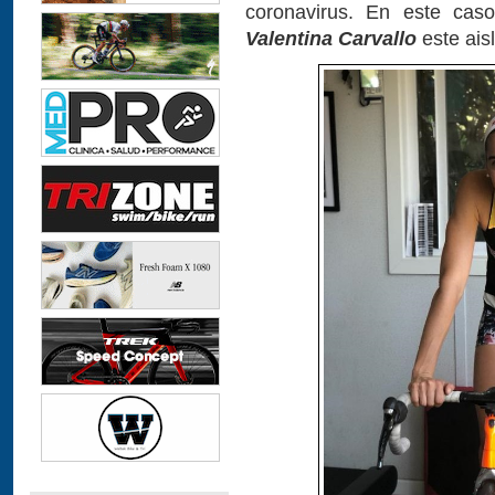
coronavirus. En este ca
Valentina Carvallo
este ais