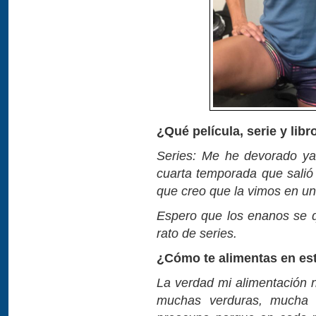
¿Qué película, serie y lib
Series: Me he devorado ya
cuarta temporada que salió
que creo que la vimos en u
Espero que los enanos se 
rato de series.
¿Cómo te alimentas en es
La verdad mi alimentación 
muchas verduras, mucha 