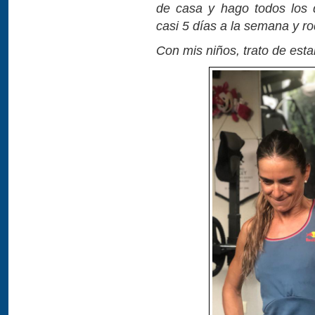
de casa y hago todos los d
casi 5 días a la semana y ro
Con mis niños, trato de esta