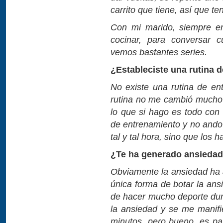
carrito que tiene, así que 
Con mi marido, siempre en
cocinar, para conversar 
vemos bastantes series.
¿Estableciste una rutina 
No existe una rutina de en
rutina no me cambió mucho 
lo que si hago es todo con
de entrenamiento y no ando
tal y tal hora, sino que los 
¿Te ha generado ansiedad
Obviamente la ansiedad ha
única forma de botar la ans
de hacer mucho deporte dura
la ansiedad y se me manifie
minutos, pero bueno, es pa