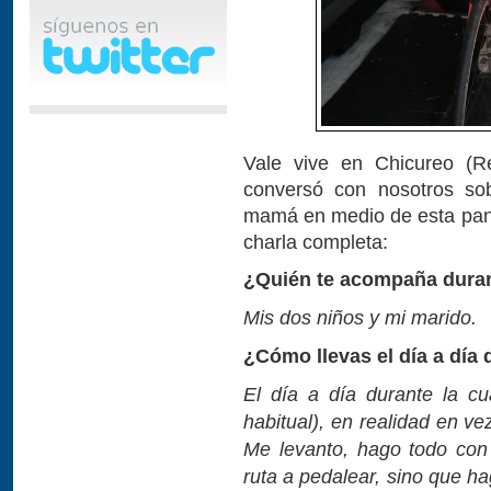
Vale vive en Chicureo (R
conversó con nosotros sob
mamá en medio de esta pand
charla completa:
¿Quién te acompaña duran
Mis dos niños y mi marido.
¿Cómo llevas el día a día 
El día a día durante la cu
habitual), en realidad en ve
Me levanto, hago todo con
ruta a pedalear, sino que ha