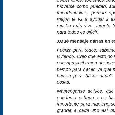
moverse como puedan, aun
importantísimo, porque ap
mejor, te va a ayudar a e
mucho más vivo durante t
para todos es difícil.
¿Qué mensaje darías en es
Fuerza para todos, sabemo
viviendo. Creo que esto no 
que aprovechemos de hace
tiempo para hacer, ya que
tiempo para hacer nada”,
cosas.
Manténganse activos, que
quedarse echado y no hac
importante para mantenerse
grande a cada uno así qu