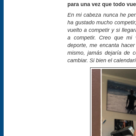
para una vez que todo vue
En mi cabeza nunca he pen
ha gustado mucho competir,
vuelto a competir y si llega
a competir. Creo que mi 
deporte, me encanta hacer 
mismo, jamás dejaría de c
cambiar. Si bien el calendar