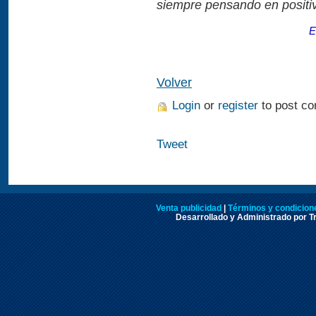
siempre pensando en positi
E
Volver
Login
or
register
to post c
Tweet
Venta publicidad
|
Términos y condicione
Desarrollado y Administrado por Tr