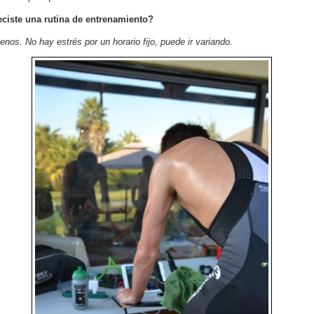
eciste una rutina de entrenamiento?
nos. No hay estrés por un horario fijo, puede ir variando.