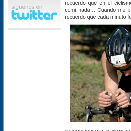
recuerdo que en el ciclism
comí nada… Cuando me bajé
recuerdo que cada minuto 