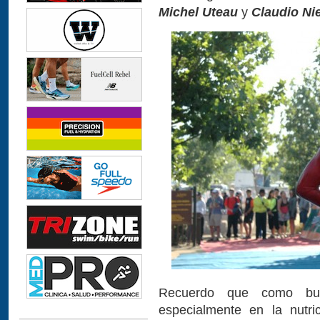
Michel Uteau
y
Claudio Ni
Recuerdo que como bue
especialmente en la nutri