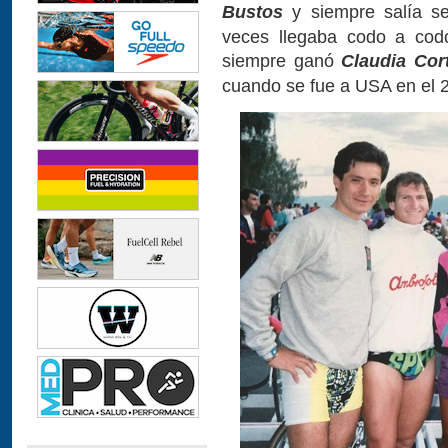
Bustos
y siempre salía 
veces llegaba codo a codo
siempre ganó
Claudia Cor
cuando se fue a USA en el 