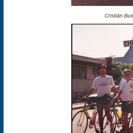
Cristián Bu