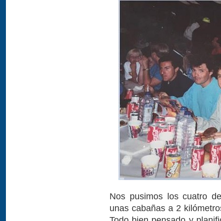
Nos pusimos los cuatro de
unas cabañas a 2 kilómetros
Todo bien pensado y plani