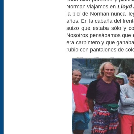
Norman viajamos en
Lloyd 
la bici de Norman nunca l
años. En la cabaña del frent
suizo que estaba sólo y co
Nosotros pensábamos que era
era carpintero y que ganaba 
rubio con pantalones de colo