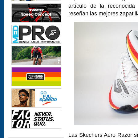
artículo de la reconocida
reseñan las mejores zapatil
Las Skechers Aero Razor s