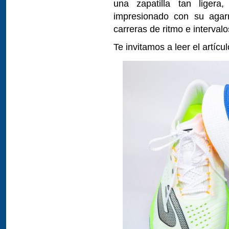
una zapatilla tan liger
impresionado con su agar
carreras de ritmo e intervalo
Te invitamos a leer el artíc