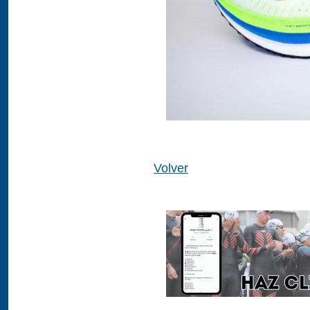
Volver