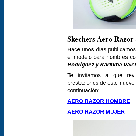
Skechers Aero Razor a
Hace unos días publicamos 
el modelo para hombres c
Rodríguez y Karmina Vale
Te invitamos a que revi
prestaciones de este nuevo
continuación:
AERO RAZOR HOMBRE
AERO RAZOR MUJER