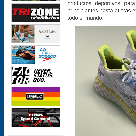
productos deportivos para
principiantes hasta atletas
todo el mundo.