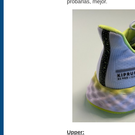
probarlas, mejor.
Upper: