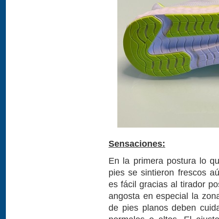
Sensaciones:
En la primera postura lo q
pies se sintieron frescos a
es fácil gracias al tirador p
angosta en especial la zon
de pies planos deben cuida