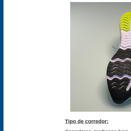
Tipo de corredor: