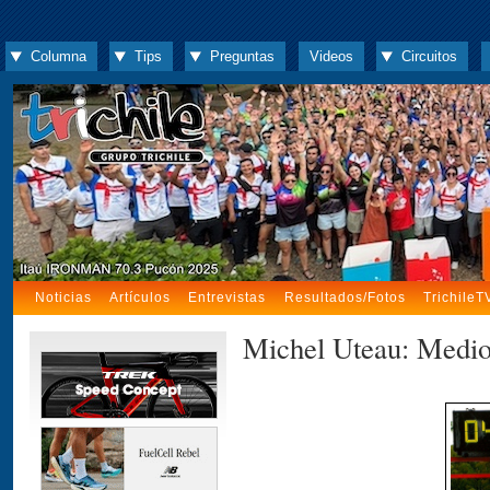
Columna
Tips
Preguntas
Videos
Circuitos
Noticias
Artículos
Entrevistas
Resultados/Fotos
TrichileT
Michel Uteau: Medio