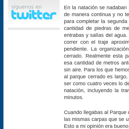
En la natación se nadaban
de manera continua y no t
para completar la segunda v
cantidad de piedras de m
entrabas y salías del agua.
correr con el traje aprox
pendiente. La organizació
cerrado. Realmente esta p
esa cantidad de metros ant
sin aire. Para los que hemo
al parque cerrado es largo, 
ser como cuatro veces lo d
natación, incluyendo la tr
minutos.
Cuando llegabas al Parque 
las mismas carpas que se ut
Esto a mi opinión era bueno, 