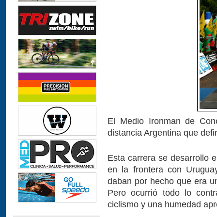
El Medio Ironman de Conc
distancia Argentina que def
Esta carrera se desarrollo 
en la frontera con Uruguay
daban por hecho que era una
Pero ocurrió todo lo cont
ciclismo y una humedad apr