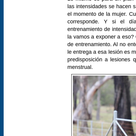
las intensidades se hacen s
el momento de la mujer. Cu
corresponde. Y si el dí
entrenamiento de intensidad
la vamos a exponer a eso? 
de entrenamiento. Al no en
le entrega a esa lesión es 
predisposición a lesiones q
menstrual.