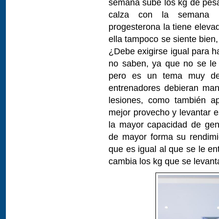
semana sube los kg de pesa
calza con la semana pr
progesterona la tiene eleva
ella tampoco se siente bien
¿Debe exigirse igual para h
no saben, ya que no se le 
pero es un tema muy del
entrenadores debieran mane
lesiones, como también ap
mejor provecho y levantar e
la mayor capacidad de gen
de mayor forma su rendimi
que es igual al que se le 
cambia los kg que se levant