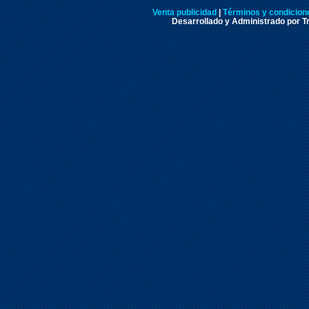
Venta publicidad
|
Términos y condicione
Desarrollado y Administrado por Tr