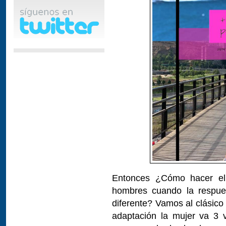
Entonces ¿Cómo hacer el 
hombres cuando la respues
diferente? Vamos al clásico
adaptación la mujer va 3 