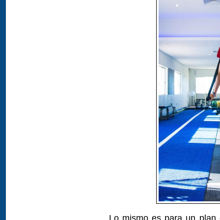
Lo mismo es para un plan 