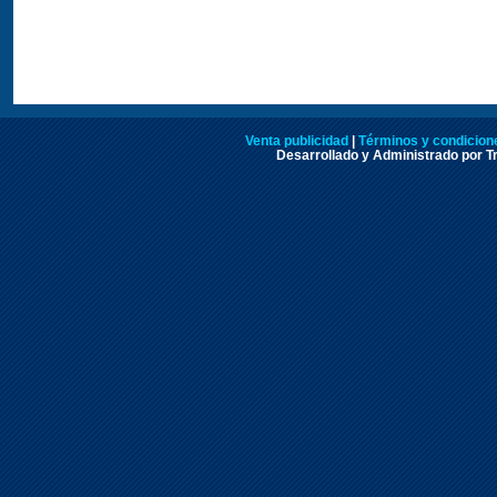
Venta publicidad
|
Términos y condicione
Desarrollado y Administrado por Tr