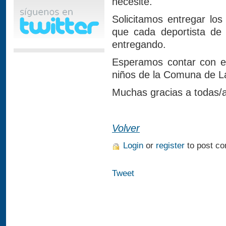
necesite.
Solicitamos entregar los
que cada deportista de
entregando.
Esperamos contar con e
niños de la Comuna de L
Muchas gracias a todas/
Volver
Login
or
register
to post c
Tweet