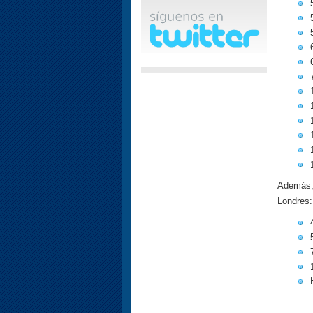
Además, 
Londres: