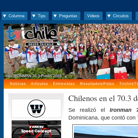
Columna
Tips
Preguntas
Videos
Circuitos
Noticias
Artículos
Entrevistas
Resultados/Fotos
TrichileT
Chilenos en el 70.3 
Se realizó el
Ironman 
Dominicana, que contó con 