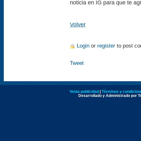
noticia en IG para que te a
Volver
Login
or
register
to post c
Tweet
Venta publicidad
|
Términos y condicione
Desarrollado y Administrado por Tr