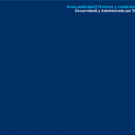
Venta publicidad
|
Términos y condicione
Desarrollado y Administrado por Tr