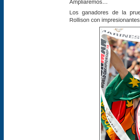
Ampliaremos…
Los ganadores de la prue
Rollison con impresionantes