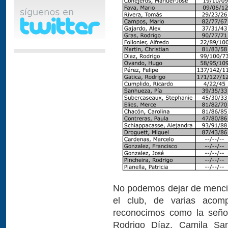
No podemos dejar de mencion
el club, de varias acom
reconocimos como la señor
Rodrigo Díaz, Camila Sa