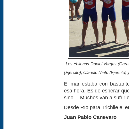
Los chilenos Daniel Vargas (Carab
(Ejército), Claudio Nieto (Ejército)
El mar estaba con bastante
esa hora. Es de esperar que
sino… Muchos van a sufrir e
Desde Río para Trichile el 
Juan Pablo Canevaro