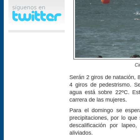
Ci
Serán 2 giros de natación, 8
4 giros de pedestrismo. Se
agua está sobre 22ºC. Est
carrera de las mujeres.
Para el domingo se espe
precipitaciones, por lo qu
descalificación por lapeo
aliviados.