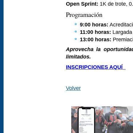
Open Sprint:
1K de trote, 0
Programación
9:00 horas:
Acreditaci
11:00 horas:
Largada o
13:00 horas:
Premiaci
Aprovecha la oportunidad
limitados.
INSCRIPCIONES AQUÍ
Volver