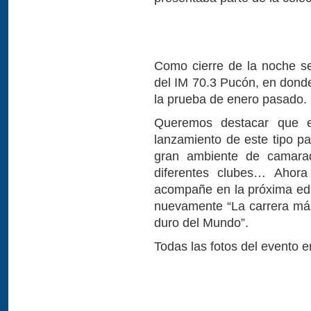
Como cierre de la noche se
del IM 70.3 Pucón, en dond
la prueba de enero pasado.
Queremos destacar que e
lanzamiento de este tipo pa
gran ambiente de camarade
diferentes clubes… Ahora
acompañe en la próxima ed
nuevamente “La carrera más
duro del Mundo”.
Todas las fotos del evento e