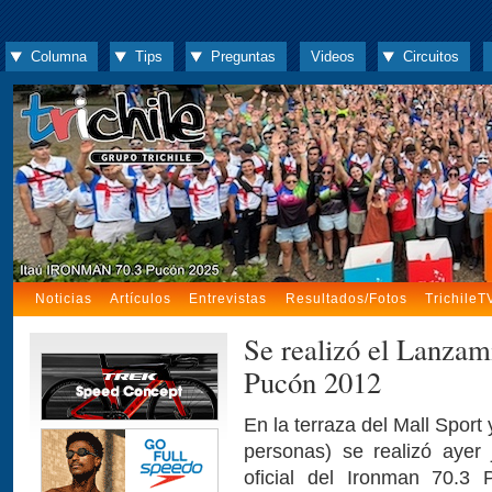
Columna
Tips
Preguntas
Videos
Circuitos
Noticias
Artículos
Entrevistas
Resultados/Fotos
TrichileT
Se realizó el Lanzam
Pucón 2012
En la terraza del Mall Spor
personas) se realizó ayer
oficial del Ironman 70.3