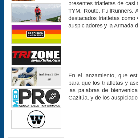
presentes triatletas de cas
TYM, Route, FullRunners,
destacados triatletas como 
auspiciadores y la Armada d
En el lanzamiento, que es
para que los triatletas y a
las palabras de bienvenid
Gazitúa, y de los auspiciador