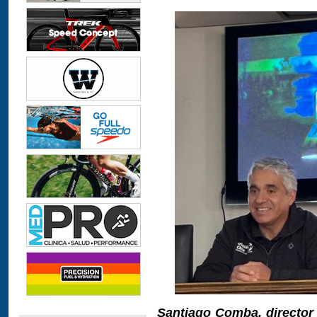
Santiago Comba, director