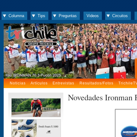
Columna
Tips
Preguntas
Videos
Circuitos
Noticias
Artículos
Entrevistas
Resultados/Fotos
TrichileT
Novedades Ironman 