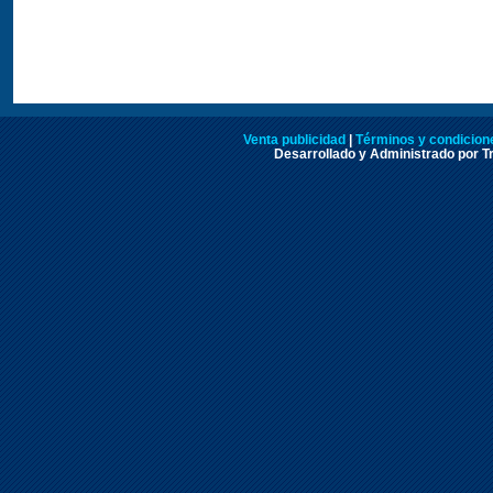
Venta publicidad
|
Términos y condicione
Desarrollado y Administrado por Tr